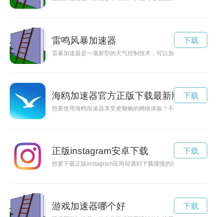
雷鸣风暴加速器
下载
雷暴加速器是一项新型的天气控制技术，可以加速雷暴的形成和
海鸥加速器官方正版下载最新版
下载
想要使用海鸥加速器享受更顺畅的网络体验？不妨跟随本教程，
正版instagram安卓下载
下载
想要下载正版Instagram应用却遇到下载缓慢的问题？不用
游戏加速器哪个好
下载