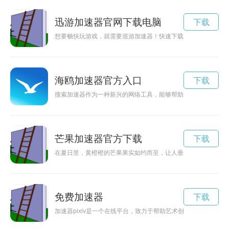
迅游加速器官网下载电脑
下载
想要畅快玩游戏，就需要巡游加速器！快速下载，提供稳定高速
海鸥加速器官方入口
下载
搜索加速器作为一种新兴的网络工具，能够帮助用户提升搜索效
芒果加速器官方下载
下载
在夏日里，黄橙橙的芒果果实如约而至，让人垂涎欲滴。而“芒果
免费加速器
下载
加速器pixiv是一个在线平台，致力于帮助艺术创作者更快速地