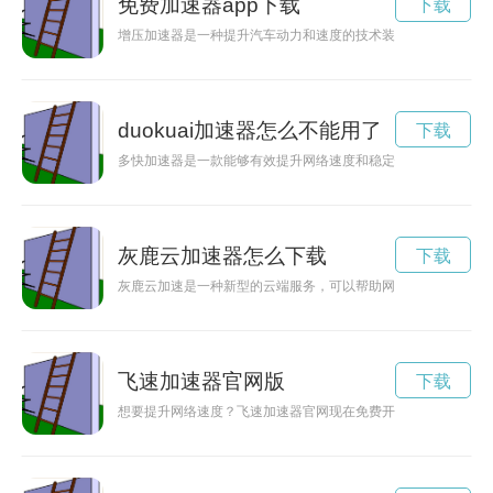
免费加速器app下载
下载
增压加速器是一种提升汽车动力和速度的技术装置，通过增加发
duokuai加速器怎么不能用了
下载
多快加速器是一款能够有效提升网络速度和稳定性的工具，可以
灰鹿云加速器怎么下载
下载
灰鹿云加速是一种新型的云端服务，可以帮助网站提升载入速度
飞速加速器官网版
下载
想要提升网络速度？飞速加速器官网现在免费开放使用，让您畅