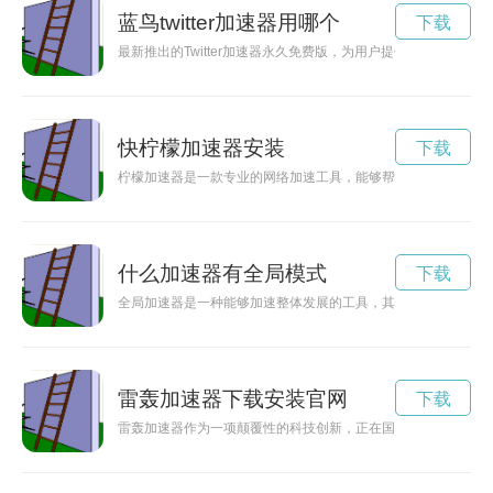
蓝鸟twitter加速器用哪个
下载
最新推出的Twitter加速器永久免费版，为用户提供更快的网络加速
快柠檬加速器安装
下载
柠檬加速器是一款专业的网络加速工具，能够帮助用户提升上网
什么加速器有全局模式
下载
全局加速器是一种能够加速整体发展的工具，其作用远远超出单
雷轰加速器下载安装官网
下载
雷轰加速器作为一项颠覆性的科技创新，正在国外受到广泛关注