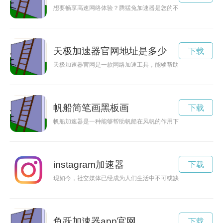
想要畅享高速网络体验？腾猛兔加速器是您的不二选择！立即下
天极加速器官网地址是多少
下载
天极加速器官网是一款网络加速工具，能够帮助用户一键畅游互
帆船简笔画黑板画
下载
帆船加速器是一种能够帮助帆船在风帆的作用下加速前行的装置
instagram加速器
下载
现如今，社交媒体已经成为人们生活中不可或缺的部分。想要畅游
鱼跃加速器app官网
下载