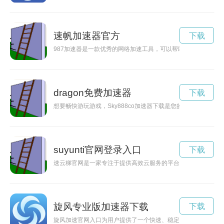
速帆加速器官方
下载
987加速器是一款优秀的网络加速工具，可以帮助用户提升网络
dragon免费加速器
下载
想要畅快游玩游戏，Sky888co加速器下载是您的不二选择。
suyunti官网登录入口
下载
速云梯官网是一家专注于提供高效云服务的平台，为用户提供稳
旋风专业版加速器下载
下载
旋风加速官网入口为用户提供了一个快速、稳定、安全的网络体