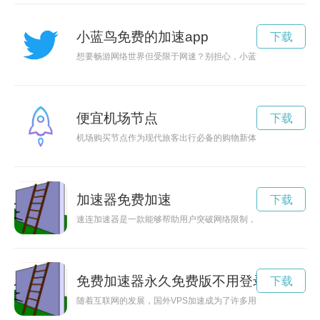
小蓝鸟免费的加速app
下载
想要畅游网络世界但受限于网速？别担心，小蓝鸟免费加速器为
便宜机场节点
下载
机场购买节点作为现代旅客出行必备的购物新体验，提供了便捷
加速器免费加速
下载
速连加速器是一款能够帮助用户突破网络限制，快速畅游互联网
免费加速器永久免费版不用登录
下载
随着互联网的发展，国外VPS加速成为了许多用户解决网络速度