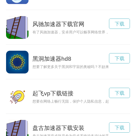
风驰加速器下载官网
下载
有了风驰加速器，安卓用户可以畅享网络世界，实现网页加速和
黑洞加速器hd8
下载
想要了解更多关于黑洞和宇宙的奥秘吗？不妨来访问HD18CN
起飞vp下载链接
下载
想要在网络上畅行无阻，保护个人隐私信息，起飞VP下载是你
盘古加速器下载安装
下载