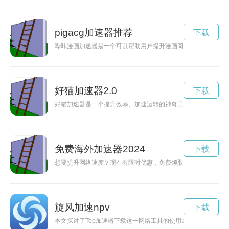
pigacg加速器推荐
下载
哔咔漫画加速器是一个可以帮助用户提升漫画阅读速度的工具，
好猫加速器2.0
下载
好猫加速器是一个提升效率、加速运转的神奇工具，让工作更高
免费海外加速器2024
下载
想要提升网络速度？现在有限时优惠，免费领取30分钟加速器，
旋风加速npv
下载
本文探讨了Top加速器下载这一网络工具的使用方法和优势，帮