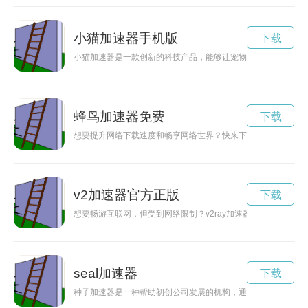
小猫加速器手机版
下载
小猫加速器是一款创新的科技产品，能够让宠物小猫在短时间内
蜂鸟加速器免费
下载
想要提升网络下载速度和畅享网络世界？快来下载蘑菇加速器20
v2加速器官方正版
下载
想要畅游互联网，但受到网络限制？v2ray加速器可以帮助你解
seal加速器
下载
种子加速器是一种帮助初创公司发展的机构，通过提供资金、指