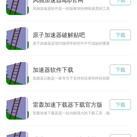
风驰加速器app官网
下载
风驰加速器软件是一款能够加快网络速度的工具，能够帮助用户
原子加速器破解贴吧
下载
原子加速器是现代物理学研究中不可或缺的重要工具，通过对原
加速器软件下载
下载
加速器云帆是一家专注于支持创业者和科技创新的机构，在帮助
雷轰加速下载器下载官方版
下载
雷轰加速下载器是一款功能强大的下载工具，能够帮助用户提升