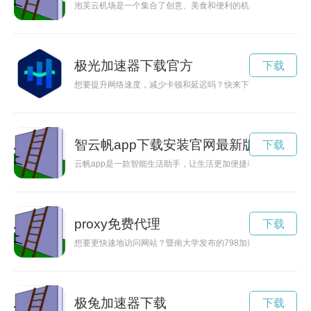
泡芙云机场是一个集合了创意、美食和便利的机场，给旅客带来
极光加速器下载官方
下载
想要提升网络速度，减少卡顿和延迟吗？快来下载极光加速器，
智云帆app下载安装官网最新版本
下载
云帆app是一款智能生活助手，让生活更加便捷和高效。通过官
proxy免费代理
下载
想要更快速地访问网站？暨南大学发布的798加速器官网下载，
极兔加速器下载
下载