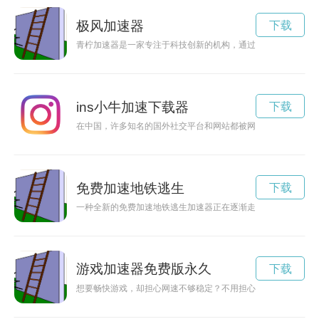
极风加速器
下载
青柠加速器是一家专注于科技创新的机构，通过提供资金支持、
ins小牛加速下载器
下载
在中国，许多知名的国外社交平台和网站都被网络限制，需要借助
免费加速地铁逃生
下载
一种全新的免费加速地铁逃生加速器正在逐渐走入人们的视野，
游戏加速器免费版永久
下载
想要畅快游戏，却担心网速不够稳定？不用担心，这里为你推荐