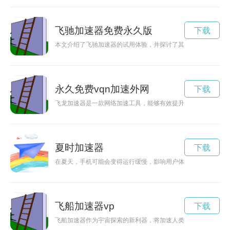
飞驰加速器免费永久版
下载
本文介绍了飞驰加速器的试用体验，并探讨了其在短时间内带来
永久免费vqn加速外网
下载
飞龙加速器是一款网络加速工具，能够有效提升网络速度，让用
夏时加速器
下载
在夏天，手机可能会变得运行缓慢，影响用户体验。夏时加速器
飞船加速器vp
下载
飞船加速器作为宇宙探索的新利器，将加速人类探索宇宙的步伐