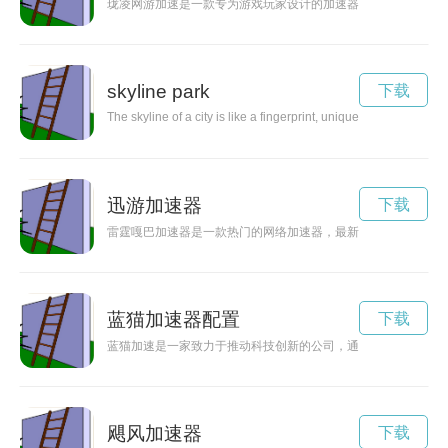
珑凌网游加速是一款专为游戏玩家设计的加速器，能够帮助玩家
skyline park
下载
The skyline of a city is like a fingerprint, unique and captivat
迅游加速器
下载
雷霆嘎巴加速器是一款热门的网络加速器，最新技术让其在速度
蓝猫加速器配置
下载
蓝猫加速是一家致力于推动科技创新的公司，通过不断提升速度
飓风加速器
下载