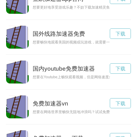
想要更好地享受游戏乐趣？不妨下载加速精灵鱼跃app，提供更
国外线路加速器免费
下载
想要畅快地观看美国的视频或玩游戏，就需要一个能提供稳定、
国内youtube免费加速器
下载
想要在Youtube上畅快观看视频，但是网络速度总是波动不定
免费加速器vn
下载
想要在网络世界里畅快无阻地冲浪吗？试试免费VQN加速服务，