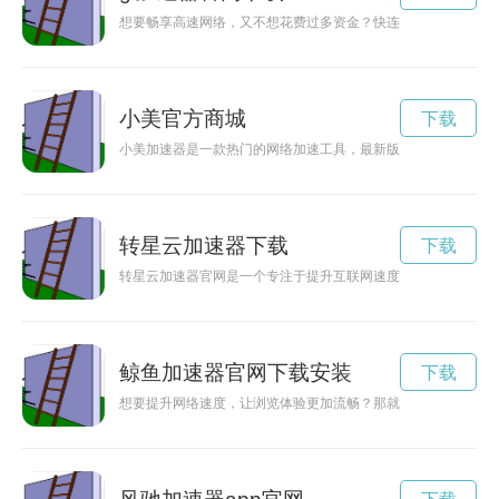
想要畅享高速网络，又不想花费过多资金？快连加速器官网免费
小美官方商城
下载
小美加速器是一款热门的网络加速工具，最新版本进行了升级和
转星云加速器下载
下载
转星云加速器官网是一个专注于提升互联网速度和效率的平台，
鲸鱼加速器官网下载安装
下载
想要提升网络速度，让浏览体验更加流畅？那就赶紧下载鲸鱼加