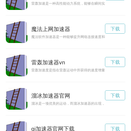
雷轰加速是一种高性能动力系统，能够在瞬间实现强劲加速，带
魔法上网加速器
下载
魔法软件加速器是一种能够提升网络连接速度和优化性能的工具
雷轰加速器vn
下载
雷轰加速度是指在雷轰运动中所获得的速度增量，是衡量运动加
溜冰加速器官网
下载
溜冰是一项优美的运动，而溜冰加速器的出现，不仅让滑冰更具
gi加速器官网下载
下载