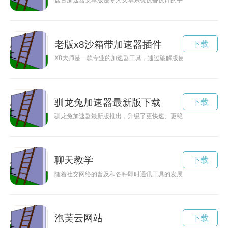
盘古加速器安卓版是专为安卓系统设备设计的手机游戏加速工具
老版x8沙箱带加速器插件
下载
X8大师是一款专业的加速器工具，通过破解版使用可以享受更
驯龙兔加速器最新版下载
下载
驯龙兔加速器最新版推出，升级了更快速、更稳定的加速功能，
聊天教学
下载
随着社交网络的普及和各种即时通讯工具的发展，人们的沟通方
泡芙云网站
下载