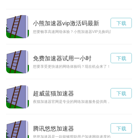
小熊加速器vip激活码最新
下载
想要畅享高速网络体验？小熊加速器VIP兑换码是您的不二选择
免费加速器试用一小时
下载
想要享受更快速的网络体验吗？现在机会来了！加速器推出3天
超威蓝猫加速器
下载
夜猫加速器官网是专业的网络加速服务提供商，致力于为用户提
腾讯悠悠加速器
下载
悠悠加速器是一款能够帮助用户加速网络速度的工具，让用户在