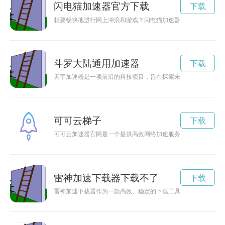
闪电猫加速器官方下载
下载
想要畅快地进行网上冲浪和游戏？闪电猫加速器是您的最佳选择
斗罗大陆通用加速器
下载
天宇加速器是一项前沿的科技项目，旨在探索未知领域和解开星
可可云梯子
下载
可可云加速器官网是一个提供高效网络加速服务的平台，通过智
雷神加速下载器下载不了
下载
雷神加速下载器作为一款高效、稳定的下载工具，能够帮助用户