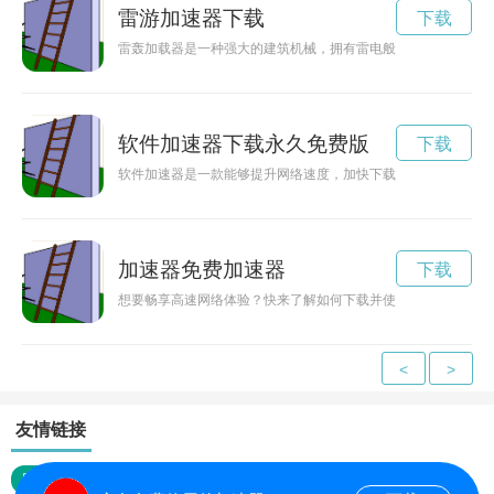
雷游加速器下载
下载
雷轰加载器是一种强大的建筑机械，拥有雷电般的速度和震撼的
软件加速器下载永久免费版
下载
软件加速器是一款能够提升网络速度，加快下载和上传速度的工
加速器免费加速器
下载
想要畅享高速网络体验？快来了解如何下载并使用哈啊加速器来
<
>
友情链接
网站地图