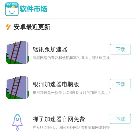
安卓最近更新
猛讯兔加速器
下载
随着网络的普及和使用频率的增加，网络速度成为了影响用户体
银河加速器电脑版
下载
银河加速是一款专为iOS设备设计的加速工具，可以帮助用户优
梯子加速器官网免费
下载
在互联网时代，访问国外网站需要翻越网络封锁的“长城”，而免