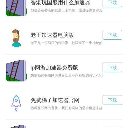
香港玩国服用什么加速器
下载
加速器在香港的发展日渐繁荣，通过提供资源支持、导师指导和
老王加速器电脑版
下载
老王是一位疯狂的科学家，他建造了一个神秘的黑洞加速器，引
ip网游加速器免费版
下载
想要高速畅游网络世界却又不想花钱购买VIP会员？IP加速器
免费梯子加速器官网
下载
随着互联网的普及，我们对网络的需求也越来越高。但是有时候