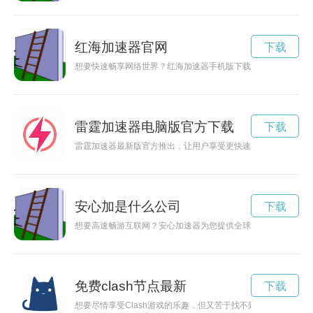
红海加速器官网
下载
想要快速畅享网络世界？红海加速器手机版下载助您一臂之力，
雷霆加速器电脑版官方下载
下载
雷霆加速器最新版官方推出，让用户享受更快速、更稳定的网络
安心加是什么公司
下载
想要高速畅游互联网？安心加速器为您提供全球专线加速服务，
免费clash节点最新
下载
想要尽情享受Clash游戏的乐趣，但又苦于找不到稳定的节点？