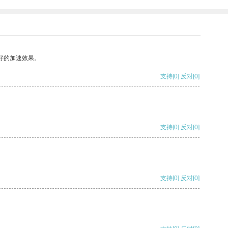
好的加速效果。
支持
[0]
反对
[0]
支持
[0]
反对
[0]
支持
[0]
反对
[0]