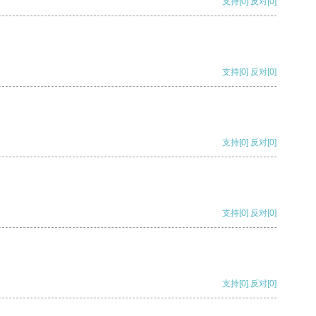
支持
[0]
反对
[0]
支持
[0]
反对
[0]
支持
[0]
反对
[0]
支持
[0]
反对
[0]
支持
[0]
反对
[0]