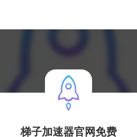
梯子加速器官网免费