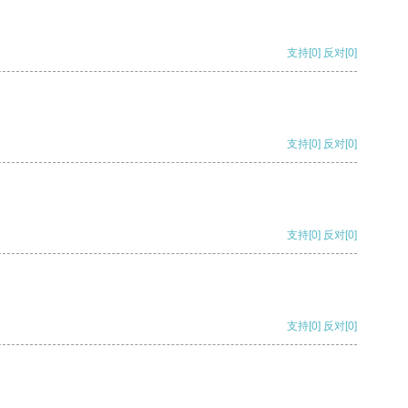
支持
[0]
反对
[0]
支持
[0]
反对
[0]
支持
[0]
反对
[0]
支持
[0]
反对
[0]