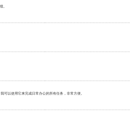
绩。
。
。我可以使用它来完成日常办公的所有任务，非常方便。