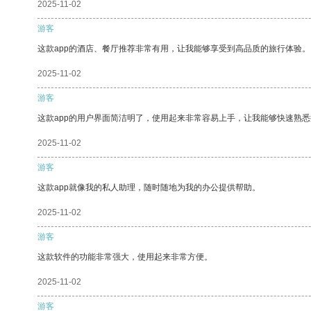
2025-11-02
游客
这款app的酒店、餐厅推荐非常有用，让我能够享受到高品质的旅行体验。
2025-11-02
游客
这款app的用户界面简洁明了，使用起来非常容易上手，让我能够快速熟悉
2025-11-02
游客
这款app就像我的私人助理，随时随地为我的办公提供帮助。
2025-11-02
游客
这款软件的功能非常强大，使用起来非常方便。
2025-11-02
游客