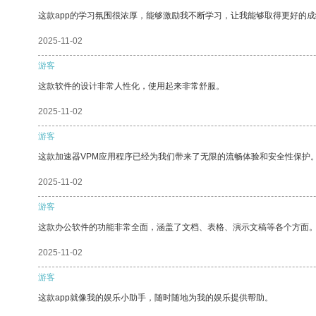
这款app的学习氛围很浓厚，能够激励我不断学习，让我能够取得更好的成
2025-11-02
游客
这款软件的设计非常人性化，使用起来非常舒服。
2025-11-02
游客
这款加速器VPM应用程序已经为我们带来了无限的流畅体验和安全性保护
2025-11-02
游客
这款办公软件的功能非常全面，涵盖了文档、表格、演示文稿等各个方面
2025-11-02
游客
这款app就像我的娱乐小助手，随时随地为我的娱乐提供帮助。