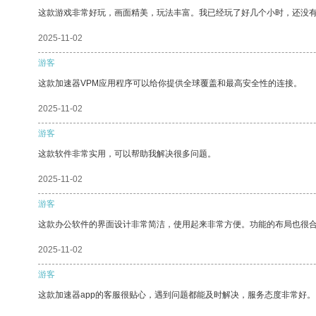
这款游戏非常好玩，画面精美，玩法丰富。我已经玩了好几个小时，还没
2025-11-02
游客
这款加速器VPM应用程序可以给你提供全球覆盖和最高安全性的连接。
2025-11-02
游客
这款软件非常实用，可以帮助我解决很多问题。
2025-11-02
游客
这款办公软件的界面设计非常简洁，使用起来非常方便。功能的布局也很
2025-11-02
游客
这款加速器app的客服很贴心，遇到问题都能及时解决，服务态度非常好。