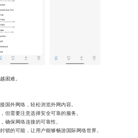
越困难。
接国外网络，轻松浏览外网内容。
，但需要注意选择安全可靠的服务。
，确保网络连接的可靠性。
封锁的可能，让用户能够畅游国际网络世界。