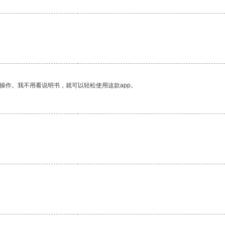
操作。我不用看说明书，就可以轻松使用这款app。