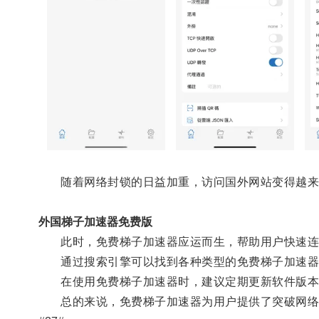
随着网络封锁的日益加重，访问国外网站变得越来
外国梯子加速器免费版
此时，免费梯子加速器应运而生，帮助用户快速连
通过搜索引擎可以找到各种类型的免费梯子加速器
在使用免费梯子加速器时，建议定期更新软件版本
总的来说，免费梯子加速器为用户提供了突破网络