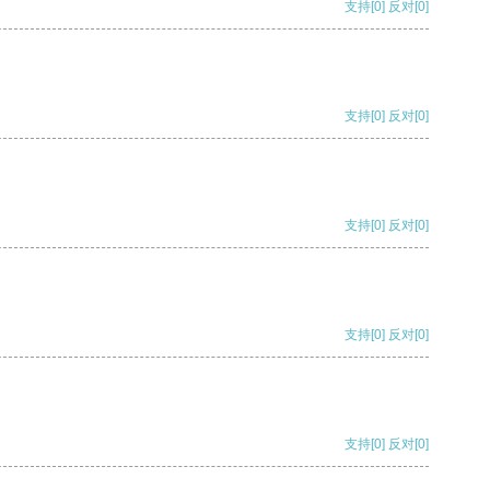
支持
[0]
反对
[0]
支持
[0]
反对
[0]
支持
[0]
反对
[0]
支持
[0]
反对
[0]
支持
[0]
反对
[0]