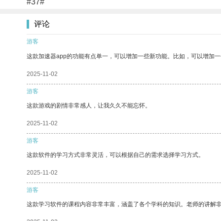
#37#
评论
游客
这款加速器app的功能有点单一，可以增加一些新功能。比如，可以增加
2025-11-02
游客
这款游戏的剧情非常感人，让我久久不能忘怀。
2025-11-02
游客
这款软件的学习方式非常灵活，可以根据自己的需求选择学习方式。
2025-11-02
游客
这款学习软件的课程内容非常丰富，涵盖了各个学科的知识。老师的讲解