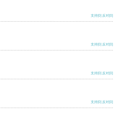
支持
[0]
反对
[0]
支持
[0]
反对
[0]
支持
[0]
反对
[0]
支持
[0]
反对
[0]