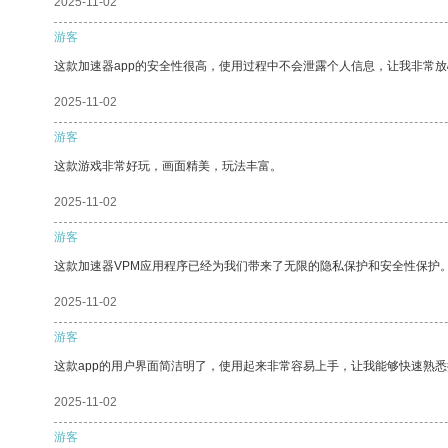
2025-11-02
游客
这款加速器app的安全性很高，使用过程中不会泄露个人信息，让我非常放
2025-11-02
游客
这款游戏非常好玩，画面精美，玩法丰富。
2025-11-02
游客
这款加速器VPM应用程序已经为我们带来了无限的隐私保护和安全性保护
2025-11-02
游客
这款app的用户界面简洁明了，使用起来非常容易上手，让我能够快速熟
2025-11-02
游客