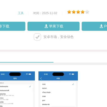
工具
|
时间：2025-11-02
|
卓下载
苹果下载
安卓市场，安全绿色