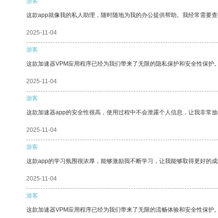
游客
这款app就像我的私人助理，随时随地为我的办公提供帮助。我经常需要查
2025-11-04
游客
这款加速器VPM应用程序已经为我们带来了无限的隐私保护和安全性保护
2025-11-04
游客
这款加速器app的安全性很高，使用过程中不会泄露个人信息，让我非常放
2025-11-04
游客
这款app的学习氛围很浓厚，能够激励我不断学习，让我能够取得更好的成
2025-11-04
游客
这款加速器VPM应用程序已经为我们带来了无限的流畅体验和安全性保护