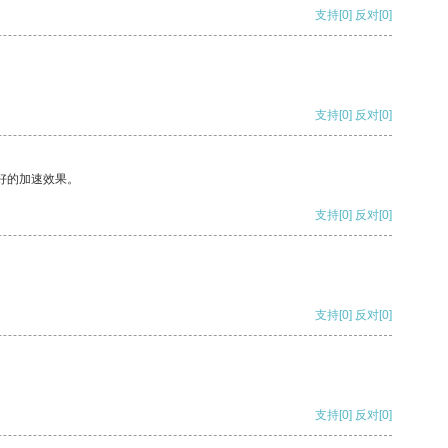
支持
[0]
反对
[0]
支持
[0]
反对
[0]
好的加速效果。
支持
[0]
反对
[0]
支持
[0]
反对
[0]
支持
[0]
反对
[0]