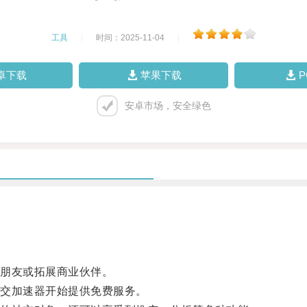
工具
|
时间：2025-11-04
|
卓下载
苹果下载
安卓市场，安全绿色
朋友或拓展商业伙伴。
交加速器开始提供免费服务。