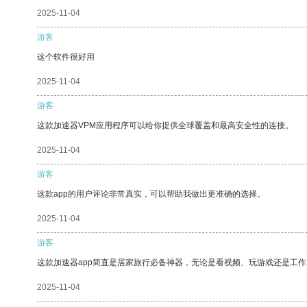
2025-11-04
游客
这个软件很好用
2025-11-04
游客
这款加速器VPM应用程序可以给你提供全球覆盖和最高安全性的连接。
2025-11-04
游客
这款app的用户评论非常真实，可以帮助我做出更准确的选择。
2025-11-04
游客
这款加速器app简直是居家旅行必备神器，无论是看视频、玩游戏还是工
2025-11-04