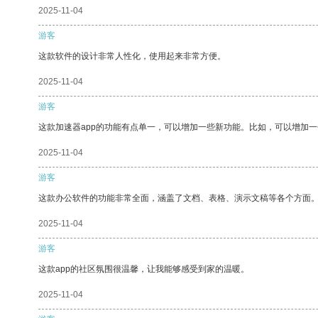
2025-11-04
游客
这款软件的设计非常人性化，使用起来非常方便。
2025-11-04
游客
这款加速器app的功能有点单一，可以增加一些新功能。比如，可以增加
2025-11-04
游客
这款办公软件的功能非常全面，涵盖了文档、表格、演示文稿等各个方面
2025-11-04
游客
这款app的社区氛围很温馨，让我能够感受到家的温暖。
2025-11-04