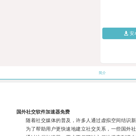
安
简介
国外社交软件加速器免费
随着社交媒体的普及，许多人通过虚拟空间结识新
为了帮助用户更快速地建立社交关系，一些国外社