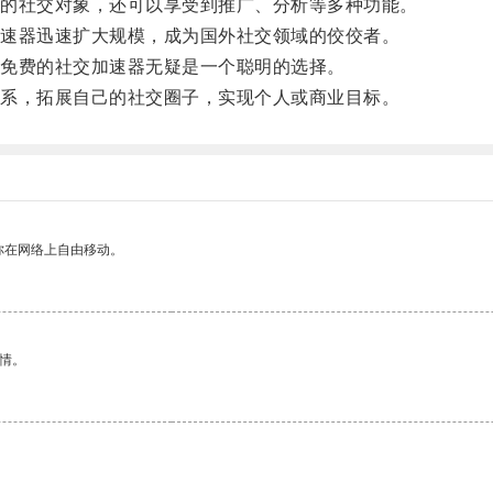
的社交对象，还可以享受到推广、分析等多种功能。
速器迅速扩大规模，成为国外社交领域的佼佼者。
免费的社交加速器无疑是一个聪明的选择。
系，拓展自己的社交圈子，实现个人或商业目标。
你在网络上自由移动。
情。