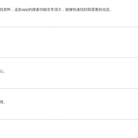
找资料，这款app的搜索功能非常强大，能够快速找到我需要的信息。
。
心。
绩。
。