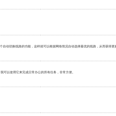
一个自动切换线路的功能，这样就可以根据网络情况自动选择最优的线路，从而获得更
。我可以使用它来完成日常办公的所有任务，非常方便。