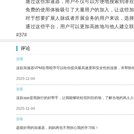
通过这些加速器，用户不仅可以方便地搜索到潜在
免费的使用体验吸引了大量用户的加入，让这些加
对于想要扩展人脉或者开展业务的用户来说，选择
通过这些平台，用户可以更加高效地与他人建立联
#37#
评论
游客
这款加速器VPM应用程序可以给你提供最高速度和安全性的连接，并帮助
2025-11-04
游客
这款app是我旅行的好帮手，让我能够轻松找到目的地，了解当地的风土人
2025-11-04
游客
超级好用的加速器，妈妈再也不用担心我的学习啦！