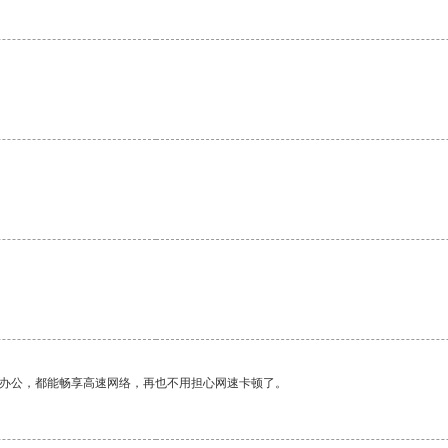
作办公，都能畅享高速网络，再也不用担心网速卡顿了。