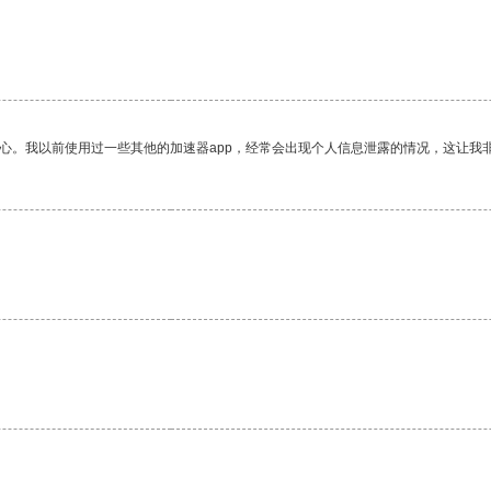
放心。我以前使用过一些其他的加速器app，经常会出现个人信息泄露的情况，这让我