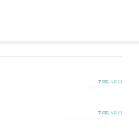
支持
[0]
反对
[0]
支持
[0]
反对
[0]