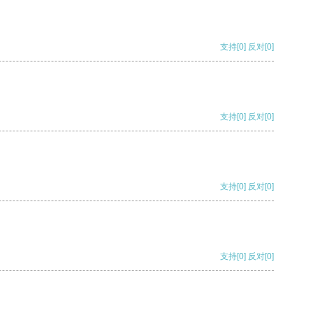
支持
[0]
反对
[0]
支持
[0]
反对
[0]
支持
[0]
反对
[0]
支持
[0]
反对
[0]