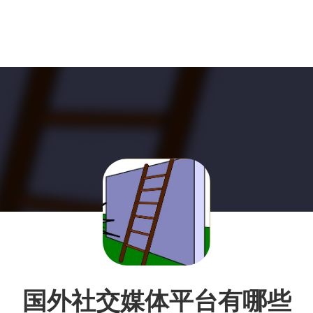
国外社交媒体平台有哪些