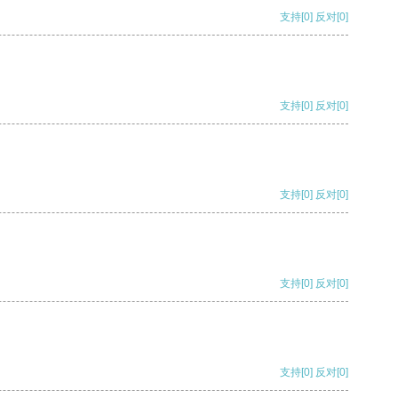
支持
[0]
反对
[0]
支持
[0]
反对
[0]
支持
[0]
反对
[0]
支持
[0]
反对
[0]
支持
[0]
反对
[0]