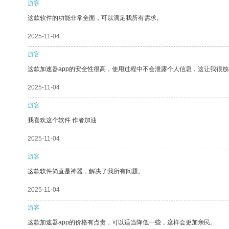
游客
这款软件的功能非常全面，可以满足我所有需求。
2025-11-04
游客
这款加速器app的安全性很高，使用过程中不会泄露个人信息，这让我很
2025-11-04
游客
我喜欢这个软件 作者加油
2025-11-04
游客
这款软件简直是神器，解决了我所有问题。
2025-11-04
游客
这款加速器app的价格有点贵，可以适当降低一些，这样会更加亲民。