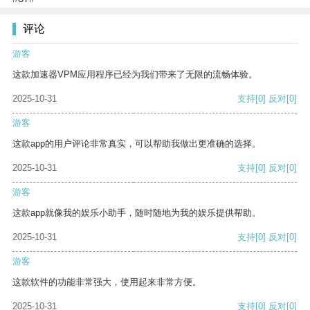
评论
游客
这款加速器VPM应用程序已经为我们带来了无限的流畅体验。
2025-10-31
支持
[0]
反对
[0]
游客
这款app的用户评论非常真实，可以帮助我做出更准确的选择。
2025-10-31
支持
[0]
反对
[0]
游客
这款app就像我的娱乐小助手，随时随地为我的娱乐提供帮助。
2025-10-31
支持
[0]
反对
[0]
游客
这款软件的功能非常强大，使用起来非常方便。
2025-10-31
支持
[0]
反对
[0]