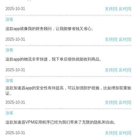
2025-10-31
支持
[0]
反对
[0]
游客
这款app就像我的财务顾问，让我能够省钱又省心。
2025-10-31
支持
[0]
反对
[0]
游客
这款app的物流非常快捷，我下单后很快就能收到商品。
2025-10-31
支持
[0]
反对
[0]
游客
这款加速器app的安全性有待提高，可以加强防护措施，比如增加双重验
证。
2025-10-31
支持
[0]
反对
[0]
游客
这款加速器VPM应用程序已经为我们带来了无限的隐私和自由。
2025-10-31
支持
[0]
反对
[0]