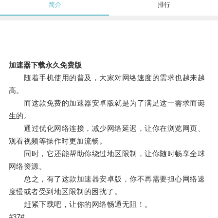
简介
排行
加速器下载永久免费版
随着手机使用的普及，大家对网络速度的需求也越来越
高。
而这款免费的加速器安卓版就是为了满足这一需求而诞
生的。
通过优化网络连接，减少网络延迟，让你在浏览网页、
观看视频等操作时更加流畅。
同时，它还能帮助你绕过地区限制，让你随时畅享全球
网络资源。
总之，有了这款加速器安卓版，你不再需要担心网络速
度慢或者受到地区限制的困扰了。
赶紧下载吧，让你的网络畅通无阻！。
#37#