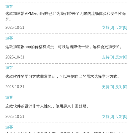
游客
这款加速器VPM应用程序已经为我们带来了无限的流畅体验和安全性保
护。
2025-10-31
支持
[0]
反对
[0]
游客
这款加速器app的价格有点贵，可以适当降低一些，这样会更加亲民。
2025-10-31
支持
[0]
反对
[0]
游客
这款软件的学习方式非常灵活，可以根据自己的需求选择学习方式。
2025-10-31
支持
[0]
反对
[0]
游客
这款软件的设计非常人性化，使用起来非常舒服。
2025-10-31
支持
[0]
反对
[0]
游客