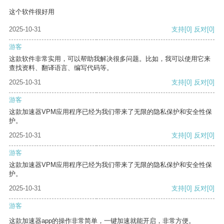
这个软件很好用
2025-10-31
支持
[0]
反对
[0]
游客
这款软件非常实用，可以帮助我解决很多问题。比如，我可以使用它来
查找资料、翻译语言、编写代码等。
2025-10-31
支持
[0]
反对
[0]
游客
这款加速器VPM应用程序已经为我们带来了无限的隐私保护和安全性保
护。
2025-10-31
支持
[0]
反对
[0]
游客
这款加速器VPM应用程序已经为我们带来了无限的隐私保护和安全性保
护。
2025-10-31
支持
[0]
反对
[0]
游客
这款加速器app的操作非常简单，一键加速就能开启，非常方便。