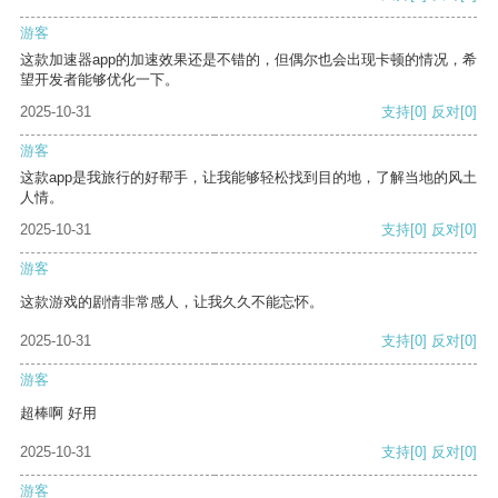
游客
这款加速器app的加速效果还是不错的，但偶尔也会出现卡顿的情况，希
望开发者能够优化一下。
2025-10-31
支持
[0]
反对
[0]
游客
这款app是我旅行的好帮手，让我能够轻松找到目的地，了解当地的风土
人情。
2025-10-31
支持
[0]
反对
[0]
游客
这款游戏的剧情非常感人，让我久久不能忘怀。
2025-10-31
支持
[0]
反对
[0]
游客
超棒啊 好用
2025-10-31
支持
[0]
反对
[0]
游客